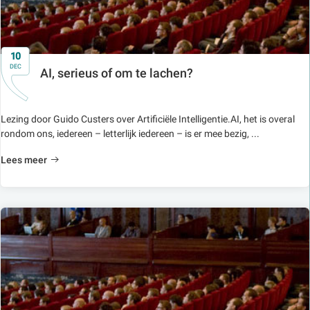
10
DEC
AI, serieus of om te lachen?
Lezing door Guido Custers over Artificiële Intelligentie.AI, het is overal
rondom ons, iedereen – letterlijk iedereen – is er mee bezig, ...
Lees meer