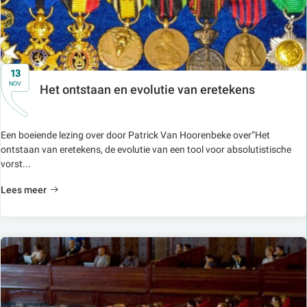
13
NOV
Het ontstaan en evolutie van eretekens
Een boeiende lezing over door Patrick Van Hoorenbeke over“Het
ontstaan van eretekens, de evolutie van een tool voor absolutistische
vorst...
Lees meer