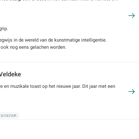
rip.
gwijs in de wereld van de kunstmatige intelligentie.
 ook nog eens gelachen worden.
 Veldeke
ire en muzikale toast op het nieuwe jaar. Dit jaar met een
 & CULTUUR